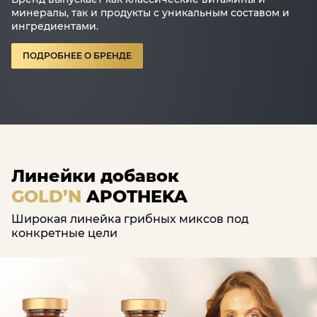
минералы, так и продукты с уникальным составом и
ингредиентами.
ПОДРОБНЕЕ О БРЕНДЕ
Линейки добавок
GOLD’N
APOTHEKA
Широкая линейка грибных миксов под
конкретные цели