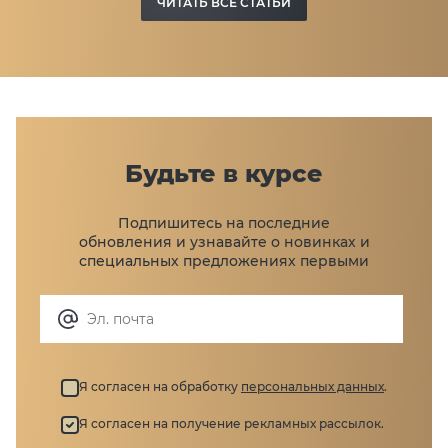
ЧИТАТЬ ВСЕ СТАТЬИ
Будьте в курсе
Подпишитесь на последние
обновления и узнавайте
о новинках и
специальных предложениях первыми
Я согласен на обработку
персональных данных
.
Я согласен на получение рекламных рассылок.