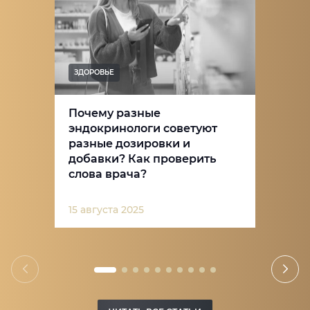
ЗДОРОВЬЕ
Почему разные
эндокринологи советуют
разные дозировки и
добавки? Как проверить
слова врача?
15 августа 2025