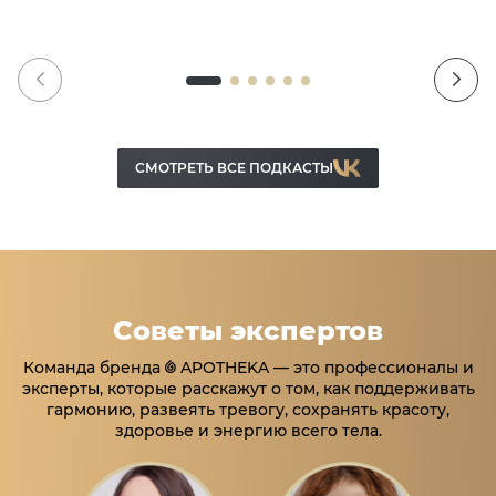
СМОТРЕТЬ ВСЕ ПОДКАСТЫ
Советы экспертов
Команда бренда
APOTHEKA — это профессионалы и
эксперты, которые расскажут о том, как поддерживать
гармонию, развеять тревогу, сохранять красоту,
здоровье и энергию всего тела.