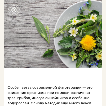
Особая ветвь современной фитотерапии — это
очищение организма при помощи различных
трав, грибов, иногда лишайников и особенно
водорослей. Основу методик еще много веков