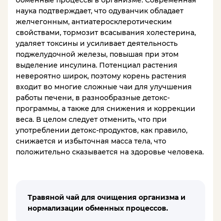
обменные процессы в организме. Современная
наука подтверждает, что одуванчик обладает
желчегонным, антиатеросклеротическим
свойствами, тормозит всасывания холестерина,
удаляет токсины и усиливает деятельность
поджелудочной железы, повышая при этом
выделение инсулина. Потенциал растения
невероятно широк, поэтому корень растения
входит во многие сложные чаи для улучшения
работы печени, в разнообразные детокс-
программы, а также для снижения и коррекции
веса. В целом следует отменить, что при
употреблении детокс-продуктов, как правило,
снижается и избыточная масса тела, что
положительно сказывается на здоровье человека.
Травяной чай для очищения организма и
нормализации обменных процессов.