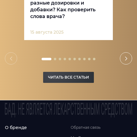
разные дозировки и
добавки? Как проверить
слова врача?
15 августа 2025
ЧИТАТЬ ВСЕ СТАТЬИ
О бренде
Обратная связь