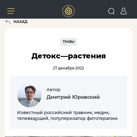
НАЗАД
ТРАВЫ
Детокс—растения
27 декабря 2022
Автор
Дмитрий Юровский
Известный российский травник, медик,
телеведущий, популяризатор фитотерапии.