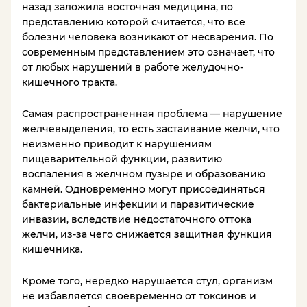
назад заложила восточная медицина, по
представлению которой считается, что все
болезни человека возникают от несварения. По
современным представлением это означает, что
от любых нарушений в работе желудочно-
кишечного тракта.
Самая распространенная проблема — нарушение
желчевыделения, то есть застаивание желчи, что
неизменно приводит к нарушениям
пищеварительной функции, развитию
воспаления в желчном пузыре и образованию
камней. Одновременно могут присоединяться
бактериальные инфекции и паразитические
инвазии, вследствие недостаточного оттока
желчи, из-за чего снижается защитная функция
кишечника.
Кроме того, нередко нарушается стул, организм
не избавляется своевременно от токсинов и