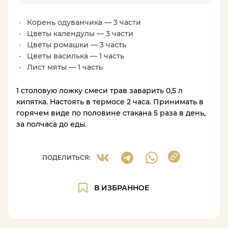
Корень одуванчика — 3 части
Цветы календулы — 3 части
Цветы ромашки — 3 часть
Цветы василька — 1 часть
Лист мяты — 1 часть
1 столовую ложку смеси трав заварить 0,5 л
кипятка. Настоять в термосе 2 часа. Принимать в
горячем виде по половине стакана 5 раза в день,
за полчаса до еды.
ПОДЕЛИТЬСЯ:
В ИЗБРАННОЕ