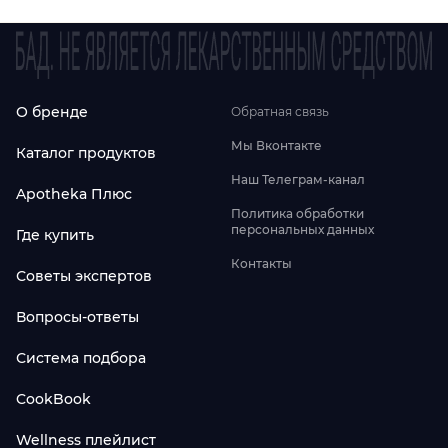
О бренде
Обратная связь
Мы Вконтакте
Каталог продуктов
Наш Телеграм-канал
Apotheka Плюс
Политика обработки
персональных данных
Где купить
Контакты
Советы экспертов
Вопросы-ответы
Система подбора
CookBook
Wellness плейлист