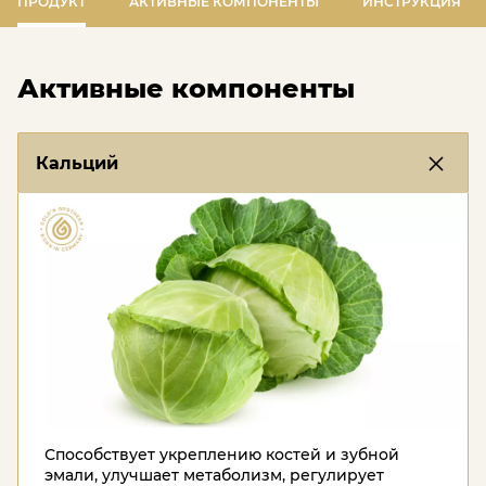
ПРОДУКТ
АКТИВНЫЕ КОМПОНЕНТЫ
ИНСТРУКЦИЯ
Активные компоненты
Кальций
Способствует укреплению костей и зубной
эмали, улучшает метаболизм, регулирует