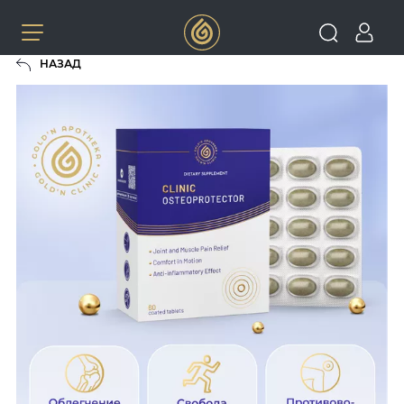
НАЗАД