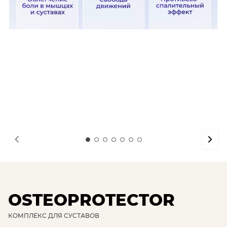
OSTEOPROTECTOR
КОМПЛЕКС ДЛЯ СУСТАВОВ