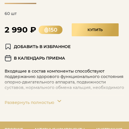
60 шт
2 990 ₽
150
КУПИТЬ
ДОБАВИТЬ В ИЗБРАННОЕ
В КАЛЕНДАРЬ ПРИЕМА
Входящие в состав компоненты способствуют
поддержанию здорового функционального состояния
опорно-двигательного аппарата, подвижности
суставов, нормального обмена кальция, необходимого
Развернуть полностью