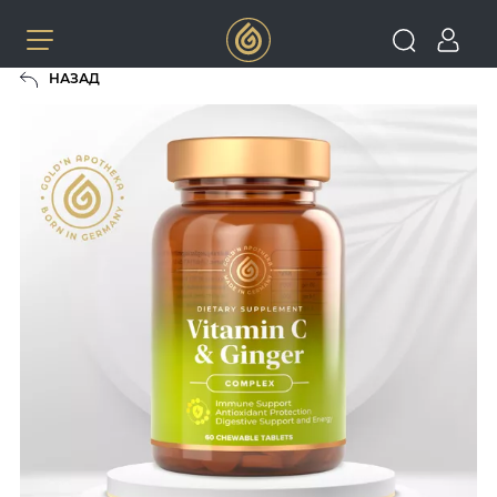
НАЗАД