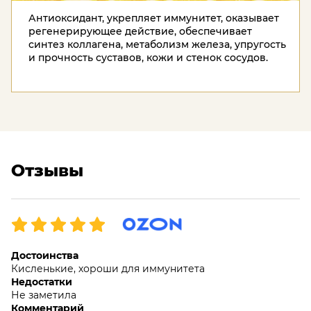
Антиоксидант, укрепляет иммунитет, оказывает
регенерирующее действие, обеспечивает
синтез коллагена, метаболизм железа, упругость
и прочность суставов, кожи и стенок сосудов.
Отзывы
Достоинства
Кисленькие, хороши для иммунитета
Недостатки
Не заметила
Комментарий