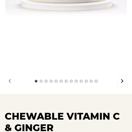
CHEWABLE VITAMIN C
& GINGER