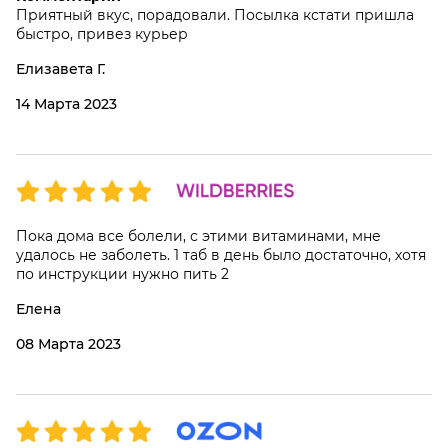
Приятный вкус, порадовали. Посылка кстати пришла
быстро, привез курьер
Елизавета Г.
14 Марта 2023
Пока дома все болели, с этими витаминами, мне
удалось не заболеть. 1 таб в день было достаточно, хотя
по инструкции нужно пить 2
Елена
08 Марта 2023