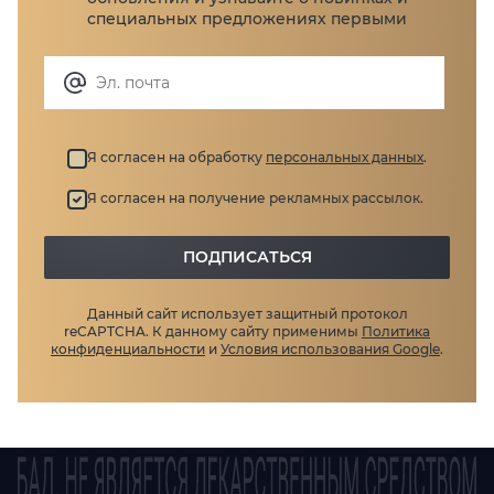
специальных предложениях первыми
Я согласен на обработку
персональных данных
.
Я согласен на получение рекламных рассылок.
ПОДПИСАТЬСЯ
Данный сайт использует защитный протокол
reCAPTCHA.
К данному сайту применимы
Политика
конфиденциальности
и
Условия использования Google
.