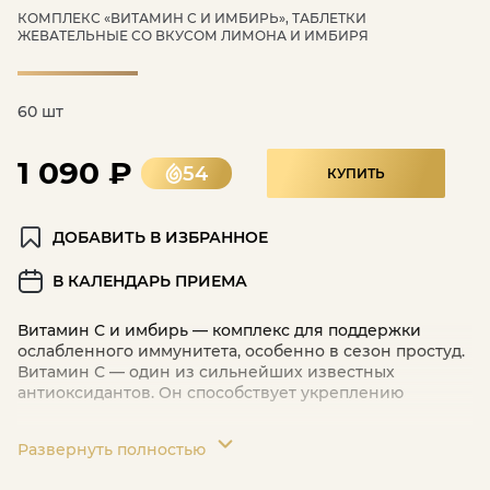
КОМПЛЕКС «ВИТАМИН С И ИМБИРЬ», ТАБЛЕТКИ
ЖЕВАТЕЛЬНЫЕ СО ВКУСОМ ЛИМОНА И ИМБИРЯ
60 шт
1 090 ₽
54
КУПИТЬ
ДОБАВИТЬ В ИЗБРАННОЕ
В КАЛЕНДАРЬ ПРИЕМА
Витамин С и имбирь — комплекс для поддержки
ослабленного иммунитета, особенно в сезон простуд.
Витамин С — один из сильнейших известных
антиоксидантов. Он способствует укреплению
Развернуть полностью